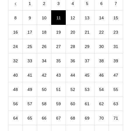
1
2
3
4
5
6
7
8
9
10
11
12
13
14
15
16
17
18
19
20
21
22
23
24
25
26
27
28
29
30
31
32
33
34
35
36
37
38
39
40
41
42
43
44
45
46
47
48
49
50
51
52
53
54
55
56
57
58
59
60
61
62
63
64
65
66
67
68
69
70
71