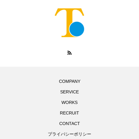
COMPANY
SERVICE
WORKS
RECRUIT
CONTACT
プライバシーポリシー