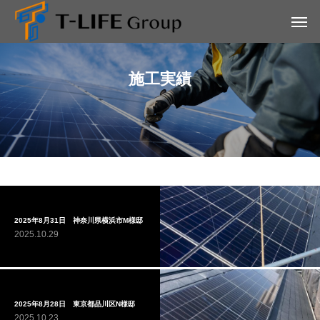
施工実績
2025年8月31日 神奈川県横浜市M様邸
2025.10.29
2025年8月28日 東京都品川区N様邸
2025.10.23