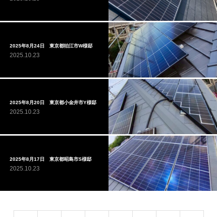
2025年8月24日 東京都狛江市W様邸
2025.10.23
2025年8月20日 東京都小金井市Y様邸
2025.10.23
2025年8月17日 東京都昭島市S様邸
2025.10.23