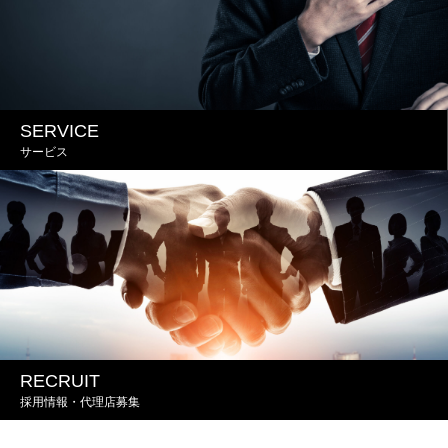
SERVICE
サービス
RECRUIT
採用情報・代理店募集