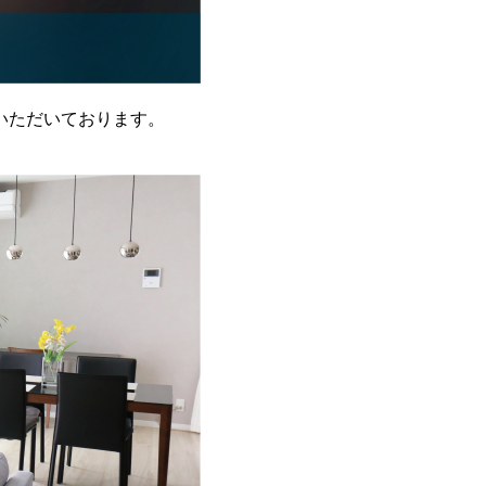
いただいております。