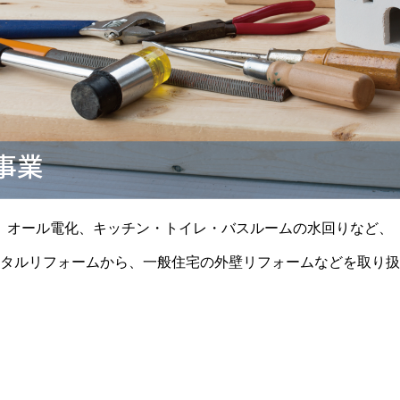
オール電化、キッチン・トイレ・バスルームの水回りなど、
タルリフォームから、一般住宅の外壁リフォームなどを取り扱