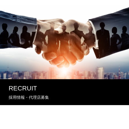
RECRUIT
採用情報・代理店募集