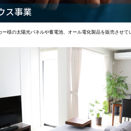
カー様の太陽光パネルや蓄電池、オール電化製品を販売させて