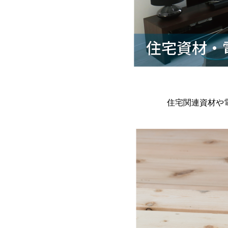
住宅関連資材や