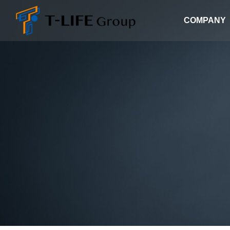
COMPANY