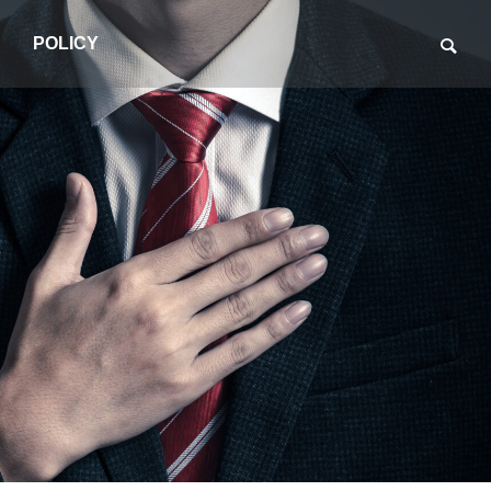
POLICY