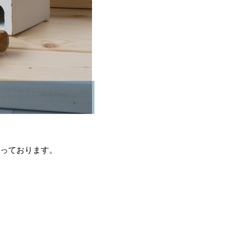
っております。