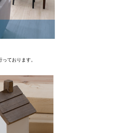
行っております。