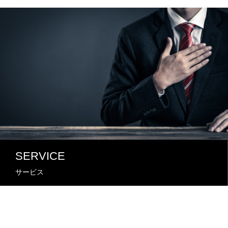
SERVICE
サービス