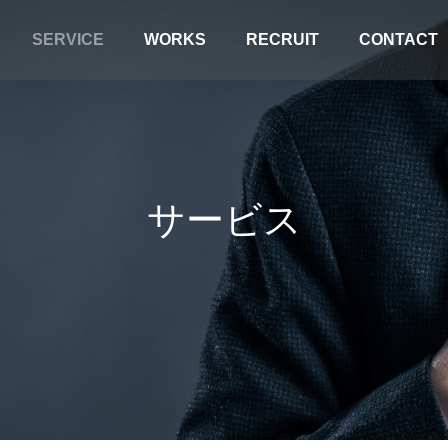
SERVICE
WORKS
RECRUIT
CONTACT
サービス