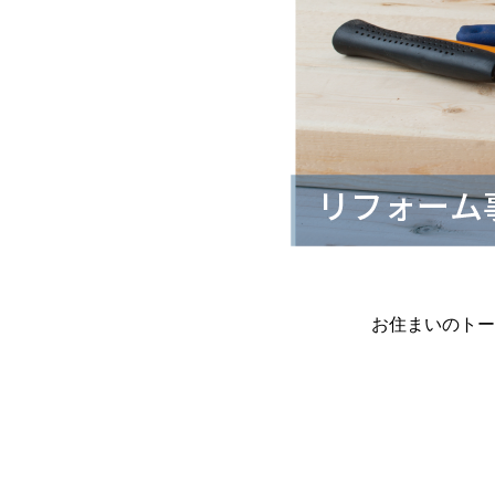
お住まいのトー