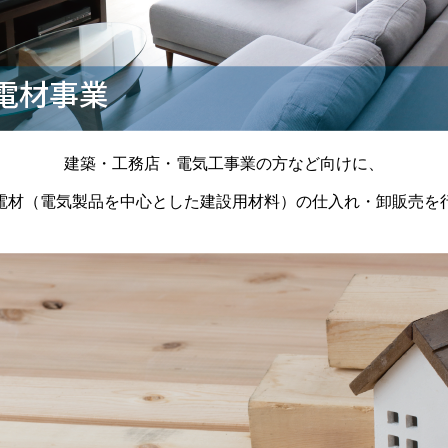
建築・工務店・電気工事業の方など向けに、
電材（電気製品を中心とした建設用材料）の仕入れ・卸販売を