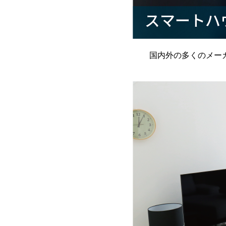
国内外の多くのメー