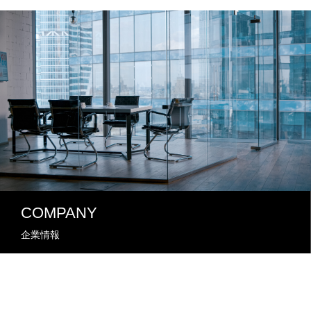
COMPANY
企業情報