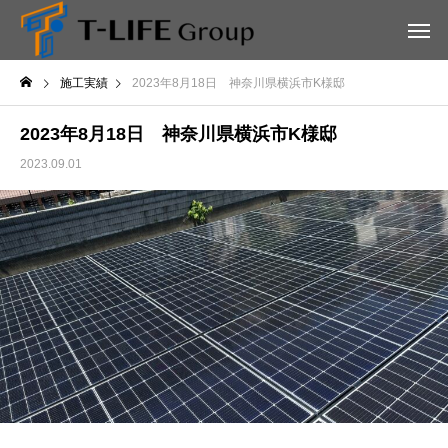
施工実績
2023年8月18日 神奈川県横浜市K様邸
2023年8月18日 神奈川県横浜市K様邸
2023.09.01