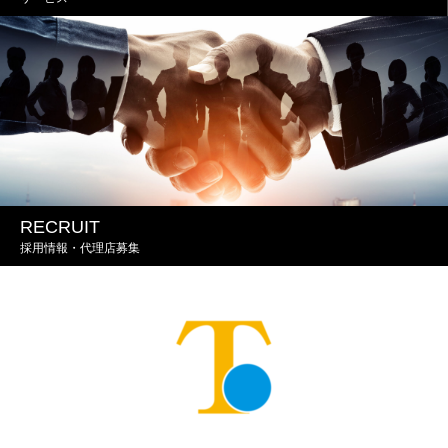
RECRUIT
採用情報・代理店募集