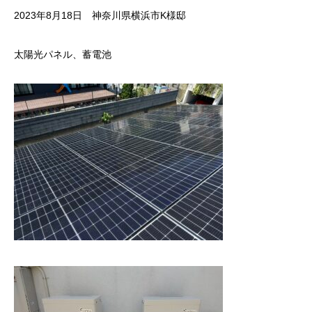
2023年8月18日 神奈川県横浜市K様邸
太陽光パネル、蓄電池