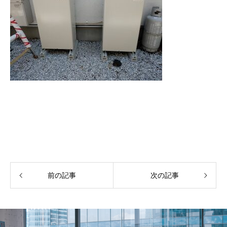
前の記事
次の記事