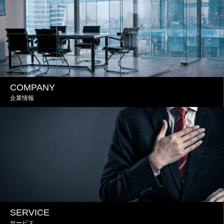
COMPANY
企業情報
SERVICE
サービス