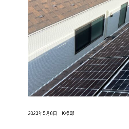
2023年5月8日 K様邸