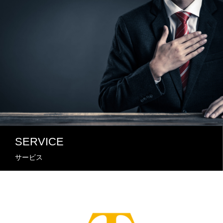
SERVICE
サービス