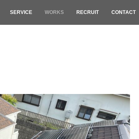
SERVICE
WORKS
RECRUIT
CONTACT