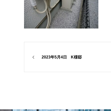
2023年5月4日 K様邸