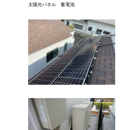
太陽光パネル 蓄電池