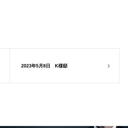
2023年5月8日 K様邸