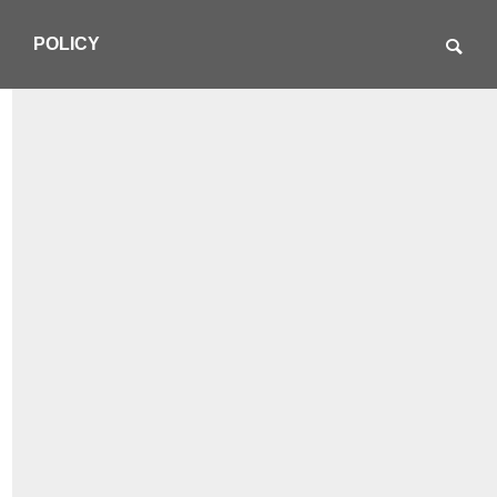
POLICY