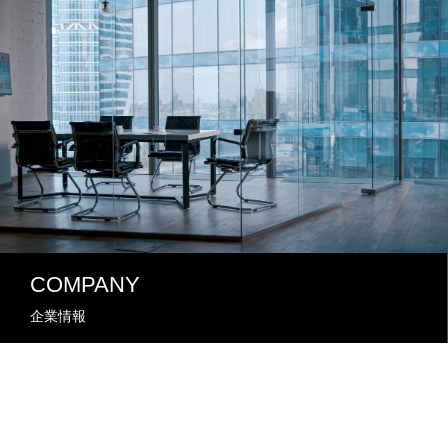
COMPANY
企業情報