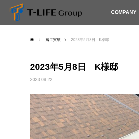
COMPANY
施工実績
2023年5月8日 K様邸
2023年5月8日 K様邸
2023.08.22