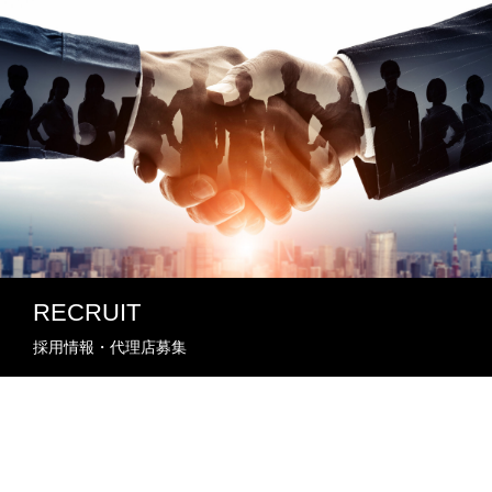
RECRUIT
採用情報・代理店募集