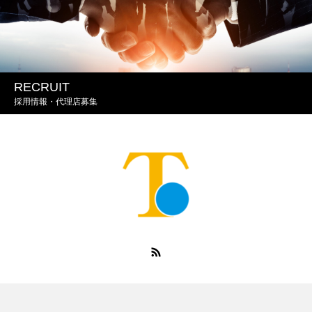
RECRUIT
採用情報・代理店募集