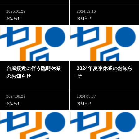
2025.01.29
2024.12.16
お知らせ
お知らせ
台風接近に伴う臨時休業
2024年夏季休業のお知ら
のお知らせ
せ
2024.08.29
2024.08.07
お知らせ
お知らせ