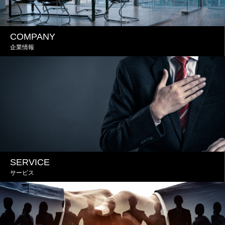
COMPANY
企業情報
SERVICE
サービス